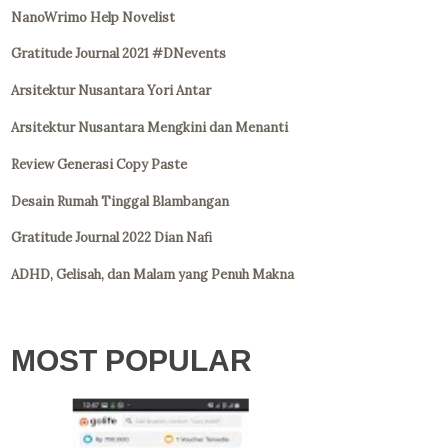
NanoWrimo Help Novelist
Gratitude Journal 2021 #DNevents
Arsitektur Nusantara Yori Antar
Arsitektur Nusantara Mengkini dan Menanti
Review Generasi Copy Paste
Desain Rumah Tinggal Blambangan
Gratitude Journal 2022 Dian Nafi
ADHD, Gelisah, dan Malam yang Penuh Makna
MOST POPULAR