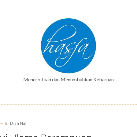
Menerbitkan dan Menumbuhkan Kebaruan
In
Dian Nafi