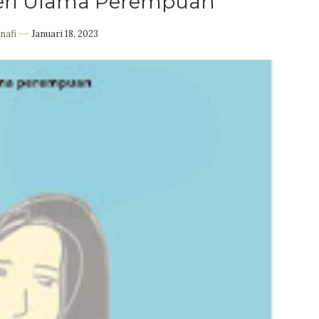
Seri Ulama Perempuan
nafi
Januari 18, 2023