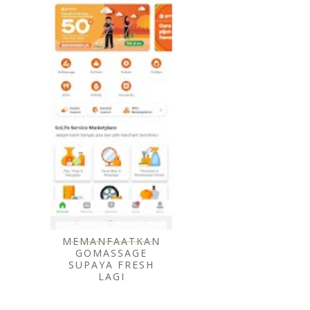
MEMANFAATKAN
GOMASSAGE
SUPAYA FRESH
LAGI