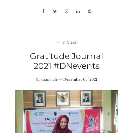
In
Class
Gratitude Journal
2021 #DNevents
By
dian nafi
Desember 05, 2021