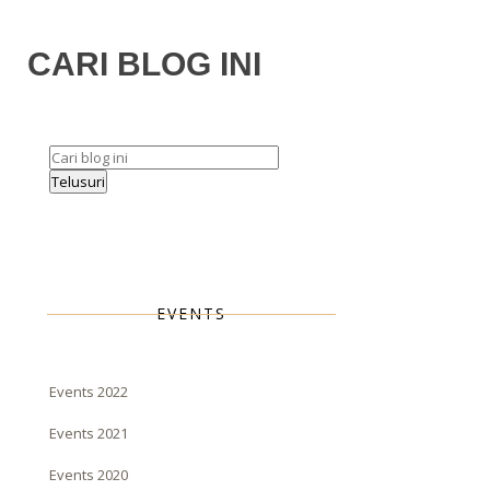
CARI BLOG INI
EVENTS
Events 2022
Events 2021
Events 2020