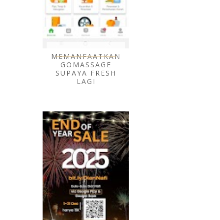
MEMANFAATKAN
GOMASSAGE
SUPAYA FRESH
LAGI