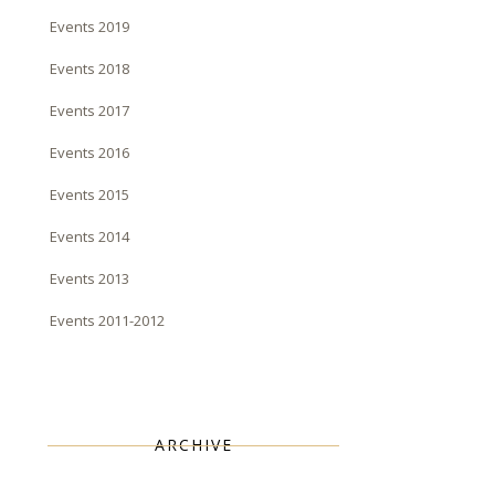
Events 2019
Events 2018
Events 2017
Events 2016
Events 2015
Events 2014
Events 2013
Events 2011-2012
ARCHIVE