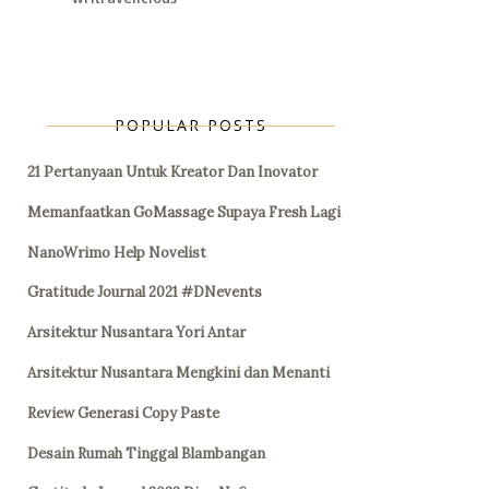
POPULAR POSTS
21 Pertanyaan Untuk Kreator Dan Inovator
Memanfaatkan GoMassage Supaya Fresh Lagi
NanoWrimo Help Novelist
Gratitude Journal 2021 #DNevents
Arsitektur Nusantara Yori Antar
Arsitektur Nusantara Mengkini dan Menanti
Review Generasi Copy Paste
Desain Rumah Tinggal Blambangan