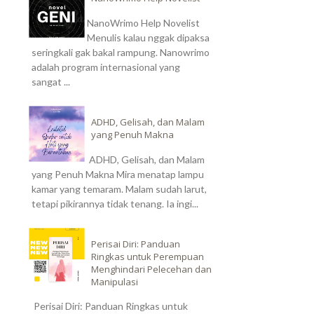
NanoWrimo Help Novelist
Menulis kalau nggak dipaksa
seringkali gak bakal rampung. Nanowrimo
adalah program internasional yang
sangat ...
ADHD, Gelisah, dan Malam
yang Penuh Makna
ADHD, Gelisah, dan Malam
yang Penuh Makna Mira menatap lampu
kamar yang temaram. Malam sudah larut,
tetapi pikirannya tidak tenang. Ia ingi...
Perisai Diri: Panduan
Ringkas untuk Perempuan
Menghindari Pelecehan dan
Manipulasi
Perisai Diri: Panduan Ringkas untuk