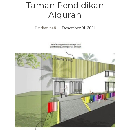
Taman Pendidikan
Alquran
By
dian nafi
Desember 01, 2021