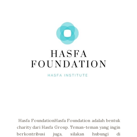
Hasfa FoundationHasfa Foundation adalah bentuk
charity dari Hasfa Group. Teman-teman yang ingin
berkontribusi juga, silakan hubungi di