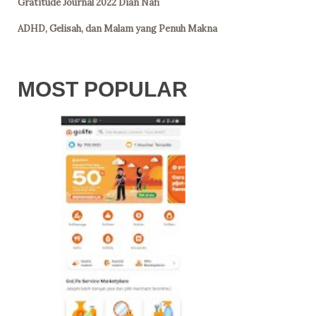
Gratitude Journal 2022 Dian Nafi
ADHD, Gelisah, dan Malam yang Penuh Makna
MOST POPULAR