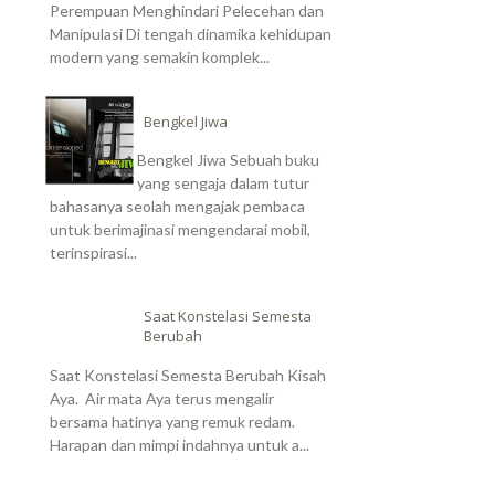
Perempuan Menghindari Pelecehan dan
Manipulasi Di tengah dinamika kehidupan
modern yang semakin komplek...
Bengkel Jiwa
Bengkel Jiwa Sebuah buku
yang sengaja dalam tutur
bahasanya seolah mengajak pembaca
untuk berimajinasi mengendarai mobil,
terinspirasi...
Saat Konstelasi Semesta
Berubah
Saat Konstelasi Semesta Berubah Kisah
Aya. Air mata Aya terus mengalir
bersama hatinya yang remuk redam.
Harapan dan mimpi indahnya untuk a...