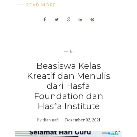
READ MORE
In
Beasiswa Kelas
Kreatif dan Menulis
dari Hasfa
Foundation dan
Hasfa Institute
By
dian nafi
Desember 02, 2021