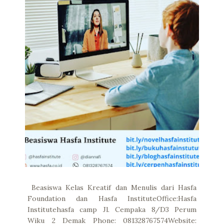
Beasiswa Kelas Kreatif dan Menulis dari Hasfa
Foundation dan Hasfa InstituteOffice:Hasfa
Institutehasfa camp Jl. Cempaka 8/D3 Perum
Wiku 2 Demak Phone: 081328767574Website: