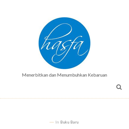
Menerbitkan dan Menumbuhkan Kebaruan
In
Buku Baru