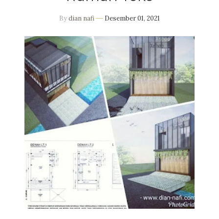
By
dian nafi
Desember 01, 2021