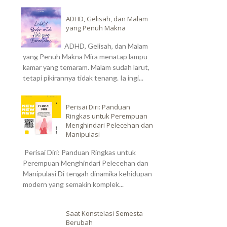
ADHD, Gelisah, dan Malam
yang Penuh Makna
ADHD, Gelisah, dan Malam
yang Penuh Makna Mira menatap lampu
kamar yang temaram. Malam sudah larut,
tetapi pikirannya tidak tenang. Ia ingi...
Perisai Diri: Panduan
Ringkas untuk Perempuan
Menghindari Pelecehan dan
Manipulasi
Perisai Diri: Panduan Ringkas untuk
Perempuan Menghindari Pelecehan dan
Manipulasi Di tengah dinamika kehidupan
modern yang semakin komplek...
Saat Konstelasi Semesta
Berubah