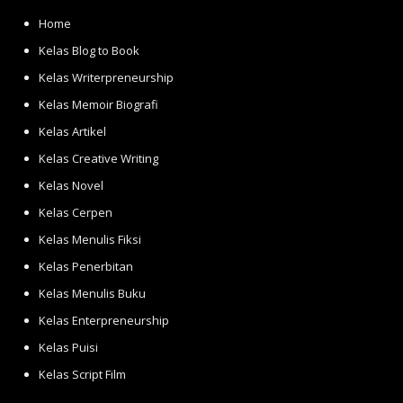
Home
Kelas Blog to Book
Kelas Writerpreneurship
Kelas Memoir Biografi
Kelas Artikel
Kelas Creative Writing
Kelas Novel
Kelas Cerpen
Kelas Menulis Fiksi
Kelas Penerbitan
Kelas Menulis Buku
Kelas Enterpreneurship
Kelas Puisi
Kelas Script Film