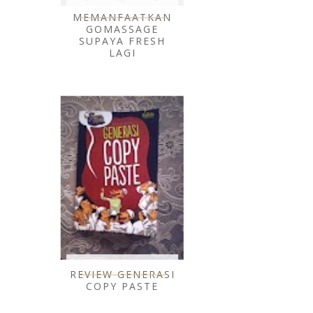
MEMANFAATKAN
GOMASSAGE
SUPAYA FRESH
LAGI
REVIEW GENERASI
COPY PASTE