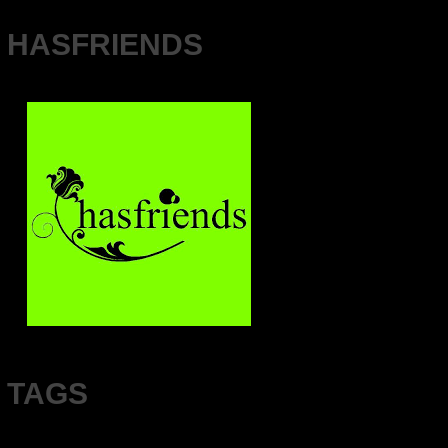
HASFRIENDS
TAGS