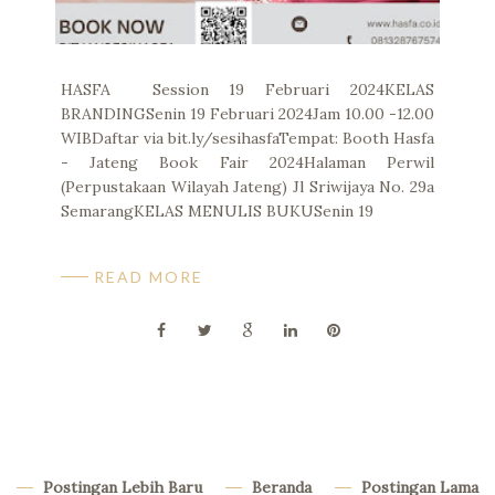
HASFA Session 19 Februari 2024KELAS
BRANDINGSenin 19 Februari 2024Jam 10.00 -12.00
WIBDaftar via bit.ly/sesihasfaTempat: Booth Hasfa
- Jateng Book Fair 2024Halaman Perwil
(Perpustakaan Wilayah Jateng) Jl Sriwijaya No. 29a
SemarangKELAS MENULIS BUKUSenin 19
READ MORE
Postingan Lebih Baru
Beranda
Postingan Lama