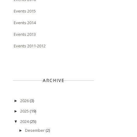
Events 2015
Events 2014
Events 2013
Events 2011-2012
ARCHIVE
2026
(3)
►
2025
(19)
►
2024
(25)
▼
Desember
(2)
►