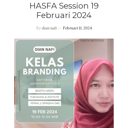
HASFA Session 19
Februari 2024
By
dian nafi
Februari 11, 2024