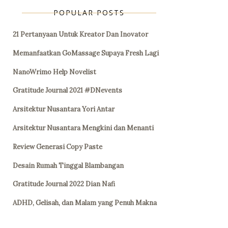
POPULAR POSTS
21 Pertanyaan Untuk Kreator Dan Inovator
Memanfaatkan GoMassage Supaya Fresh Lagi
NanoWrimo Help Novelist
Gratitude Journal 2021 #DNevents
Arsitektur Nusantara Yori Antar
Arsitektur Nusantara Mengkini dan Menanti
Review Generasi Copy Paste
Desain Rumah Tinggal Blambangan
Gratitude Journal 2022 Dian Nafi
ADHD, Gelisah, dan Malam yang Penuh Makna