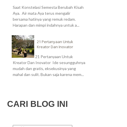
Saat Konstelasi Semesta Berubah Kisah
Aya. Air mata Aya terus mengalir
bersama hatinya yang remuk redam.
Harapan dan mimpi indahnya untuk a...
21 Pertanyaan Untuk
Kreator Dan Inovator
21 Pertanyaan Untuk
Kreator Dan Inovator Ide sesungguhnya
mudah dan gratis, eksekusinya yang
mahal dan sulit. Bukan saja karena mem...
CARI BLOG INI