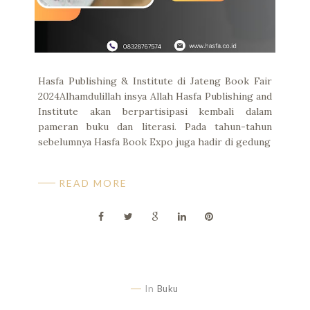
Hasfa Publishing & Institute di Jateng Book Fair
2024Alhamdulillah insya Allah Hasfa Publishing and
Institute akan berpartisipasi kembali dalam
pameran buku dan literasi. Pada tahun-tahun
sebelumnya Hasfa Book Expo juga hadir di gedung
READ MORE
In
Buku