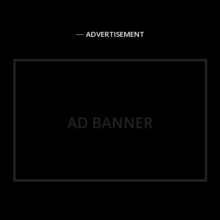
ADVERTISEMENT
AD BANNER