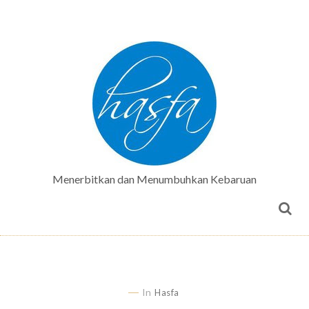
Menerbitkan dan Menumbuhkan Kebaruan
In
Hasfa