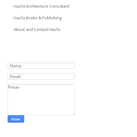
Hasfa Architecture Consultant
Hasfa Books & Publishing
About and Contact Hasfa