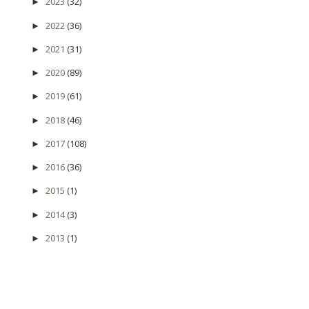
2023
(32)
►
2022
(36)
►
2021
(31)
►
2020
(89)
►
2019
(61)
►
2018
(46)
►
2017
(108)
►
2016
(36)
►
2015
(1)
►
2014
(3)
►
2013
(1)
►