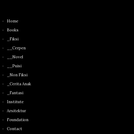
Home
Books
_Fiksi
__Cerpen
__Novel
__Puisi
_Non Fiksi
_Cerita Anak
_Fantasi
Institute
Arsitektur
Foundation
Contact