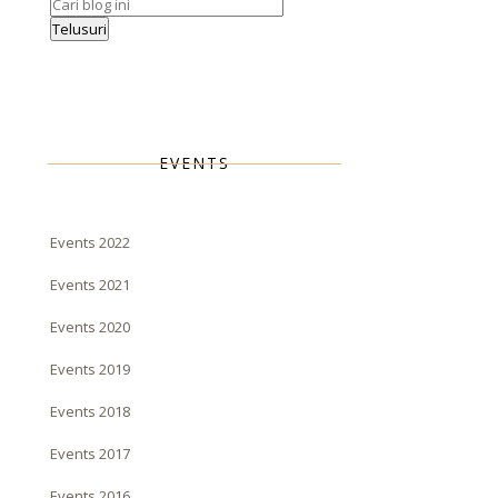
EVENTS
Events 2022
Events 2021
Events 2020
Events 2019
Events 2018
Events 2017
Events 2016