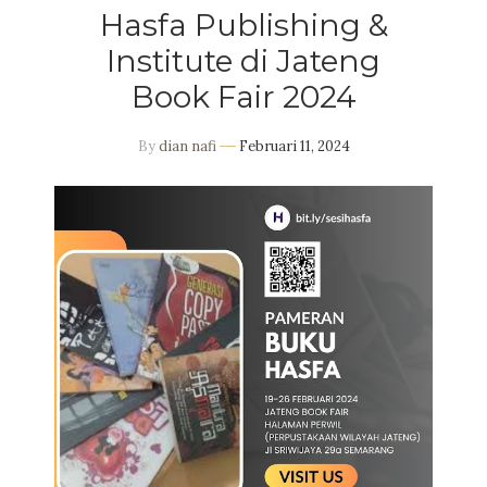
Hasfa Publishing &
Institute di Jateng
Book Fair 2024
By
dian nafi
Februari 11, 2024