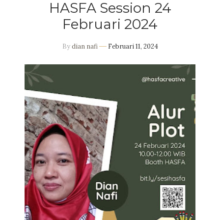
HASFA Session 24
Februari 2024
By
dian nafi
Februari 11, 2024