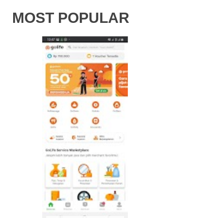
MOST POPULAR