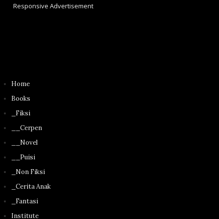
Responsive Advertisement
Home
Books
_Fiksi
__Cerpen
__Novel
__Puisi
_Non Fiksi
_Cerita Anak
_Fantasi
Institute