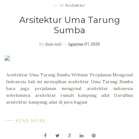
In
Arsitektur
Arsitektur Uma Tarung
Sumba
By
dian nafi
Agustus 07, 2020
Arsitektur Uma Tarung Sumba Webinar Perjalanan Mengenal
Indonesia kali ini menyajikan arsitektur Uma Tarung Sumba
baca juga perjalanan mengenal arsitektur indonesia
sebelumnya: arsitektur rumah kampung adat GuruSina
arsitektur kampung adat di jawa bagian
READ MORE