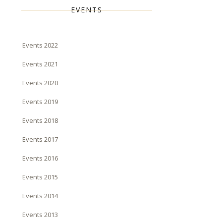
EVENTS
Events 2022
Events 2021
Events 2020
Events 2019
Events 2018
Events 2017
Events 2016
Events 2015
Events 2014
Events 2013