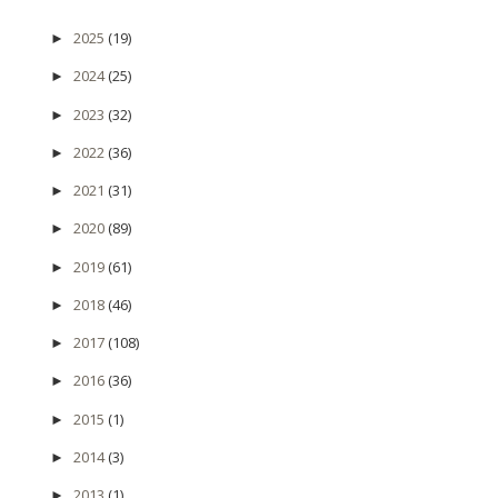
2025
(19)
►
2024
(25)
►
2023
(32)
►
2022
(36)
►
2021
(31)
►
2020
(89)
►
2019
(61)
►
2018
(46)
►
2017
(108)
►
2016
(36)
►
2015
(1)
►
2014
(3)
►
2013
(1)
►