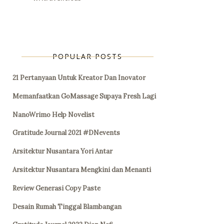
POPULAR POSTS
21 Pertanyaan Untuk Kreator Dan Inovator
Memanfaatkan GoMassage Supaya Fresh Lagi
NanoWrimo Help Novelist
Gratitude Journal 2021 #DNevents
Arsitektur Nusantara Yori Antar
Arsitektur Nusantara Mengkini dan Menanti
Review Generasi Copy Paste
Desain Rumah Tinggal Blambangan