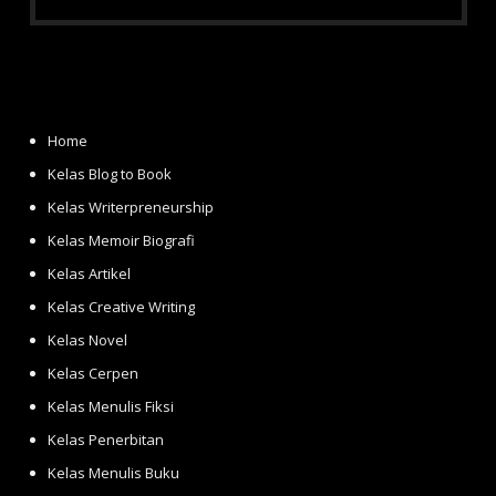
Home
Kelas Blog to Book
Kelas Writerpreneurship
Kelas Memoir Biografi
Kelas Artikel
Kelas Creative Writing
Kelas Novel
Kelas Cerpen
Kelas Menulis Fiksi
Kelas Penerbitan
Kelas Menulis Buku