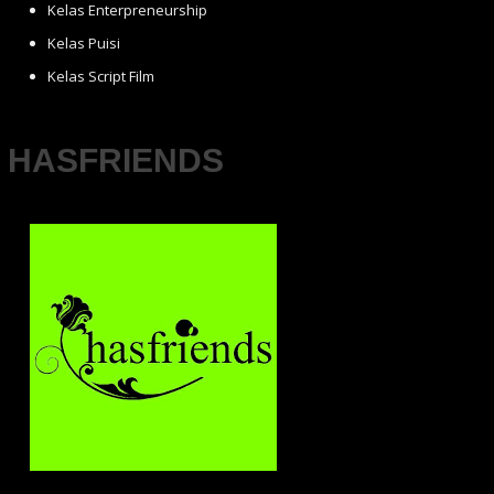
Kelas Enterpreneurship
Kelas Puisi
Kelas Script Film
HASFRIENDS