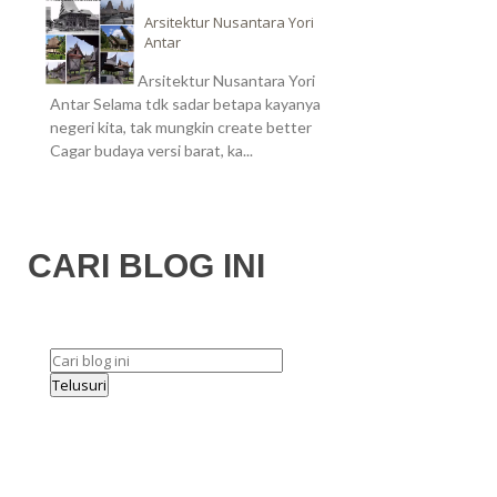
Arsitektur Nusantara Yori
Antar
Arsitektur Nusantara Yori
Antar Selama tdk sadar betapa kayanya
negeri kita, tak mungkin create better
Cagar budaya versi barat, ka...
CARI BLOG INI