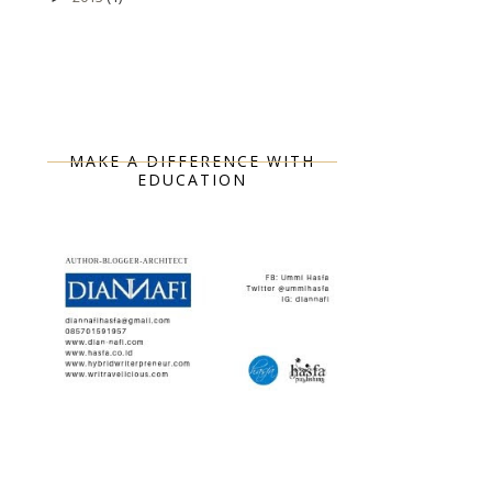
MAKE A DIFFERENCE WITH
EDUCATION