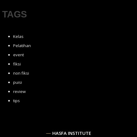
TAGS
Kelas
Pelatihan
event
fiksi
non fiksi
puisi
review
tips
HASFA INSTITUTE