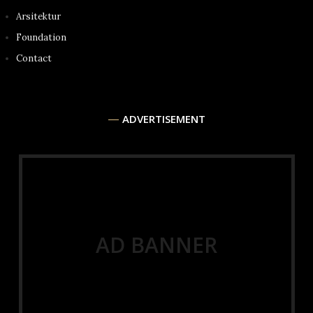
Arsitektur
Foundation
Contact
ADVERTISEMENT
AD BANNER