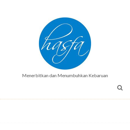
Menerbitkan dan Menumbuhkan Kebaruan