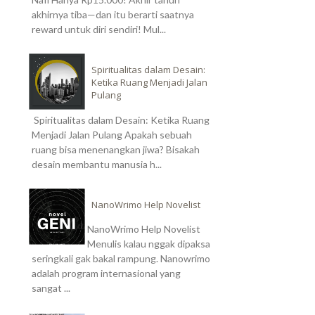
akhirnya tiba—dan itu berarti saatnya
reward untuk diri sendiri! Mul...
Spiritualitas dalam Desain:
Ketika Ruang Menjadi Jalan
Pulang
Spiritualitas dalam Desain: Ketika Ruang
Menjadi Jalan Pulang Apakah sebuah
ruang bisa menenangkan jiwa? Bisakah
desain membantu manusia h...
NanoWrimo Help Novelist
NanoWrimo Help Novelist
Menulis kalau nggak dipaksa
seringkali gak bakal rampung. Nanowrimo
adalah program internasional yang
sangat ...