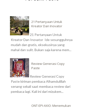
21 Pertanyaan Untuk
Kreator Dan Inovator
21 Pertanyaan Untuk
Kreator Dan Inovator Ide sesungguhnya
mudah dan gratis, eksekusinya yang
mahal dan sulit. Bukan saja karena mem...
Review Generasi Copy
Paste
Review Generasi Copy
Paste kiriman pembaca Alhamdulillah
senang sekali saat membaca review dari
pembaca lagi. Kali ini dari mizukem...
ONT-EPI-AXIO: Menemukan