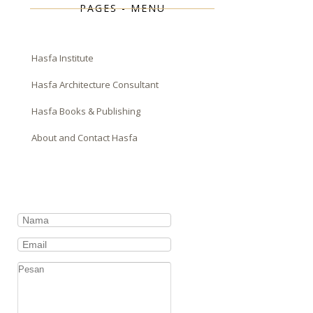
PAGES - MENU
Hasfa Institute
Hasfa Architecture Consultant
Hasfa Books & Publishing
About and Contact Hasfa