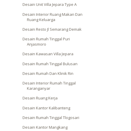
Desain Unit Villa Jepara Type A
Desain Interior Ruang Makan Dan
Ruang Keluarga
Desain Resto Jl Semarang Demak
Desain Rumah Tinggal Puri
Anjasmoro
Desain Kawasan Villa Jepara
Desain Rumah Tinggal Bulusan
Desain Rumah Dan Klinik Rin
Desain Interior Rumah Tinggal
Karanganyar
Desain Ruang Kerja
Desain Kantor Kalibanteng
Desain Rumah Tinggal Tlogosari
Desain Kantor Mangkang