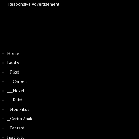
Responsive Advertisement
Home
Books
_Fiksi
__Cerpen
__Novel
__Puisi
_Non Fiksi
_Cerita Anak
_Fantasi
Institute