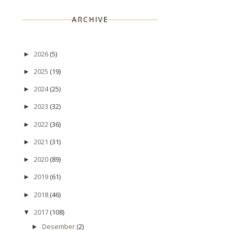
ARCHIVE
2026
(5)
►
2025
(19)
►
2024
(25)
►
2023
(32)
►
2022
(36)
►
2021
(31)
►
2020
(89)
►
2019
(61)
►
2018
(46)
►
2017
(108)
▼
Desember
(2)
►