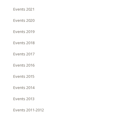
Events 2021
Events 2020
Events 2019
Events 2018
Events 2017
Events 2016
Events 2015
Events 2014
Events 2013
Events 2011-2012