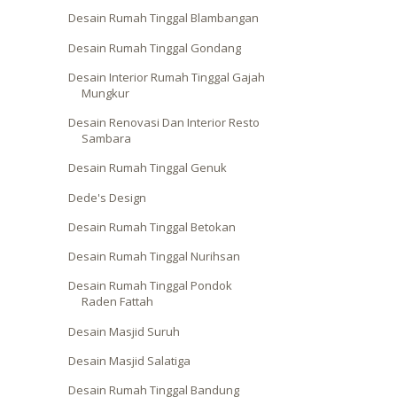
Desain Rumah Tinggal Blambangan
Desain Rumah Tinggal Gondang
Desain Interior Rumah Tinggal Gajah
Mungkur
Desain Renovasi Dan Interior Resto
Sambara
Desain Rumah Tinggal Genuk
Dede's Design
Desain Rumah Tinggal Betokan
Desain Rumah Tinggal Nurihsan
Desain Rumah Tinggal Pondok
Raden Fattah
Desain Masjid Suruh
Desain Masjid Salatiga
Desain Rumah Tinggal Bandung