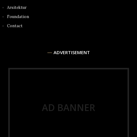
Arsitektur
Foundation
Contact
ADVERTISEMENT
AD BANNER