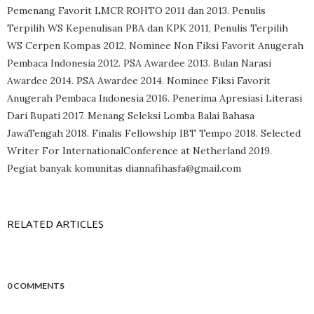
Pemenang Favorit LMCR ROHTO 2011 dan 2013. Penulis
Terpilih WS Kepenulisan PBA dan KPK 2011, Penulis Terpilih
WS Cerpen Kompas 2012, Nominee Non Fiksi Favorit Anugerah
Pembaca Indonesia 2012. PSA Awardee 2013. Bulan Narasi
Awardee 2014. PSA Awardee 2014. Nominee Fiksi Favorit
Anugerah Pembaca Indonesia 2016. Penerima Apresiasi Literasi
Dari Bupati 2017. Menang Seleksi Lomba Balai Bahasa
JawaTengah 2018. Finalis Fellowship IBT Tempo 2018. Selected
Writer For InternationalConference at Netherland 2019.
Pegiat banyak komunitas diannafihasfa@gmail.com
RELATED ARTICLES
0 COMMENTS