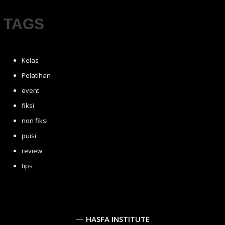
TAGS
Kelas
Pelatihan
event
fiksi
non fiksi
puisi
review
tips
HASFA INSTITUTE