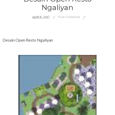
Ngaliyan
April 11, 2017
Post Comment
Desain Open Resto Ngaliyan