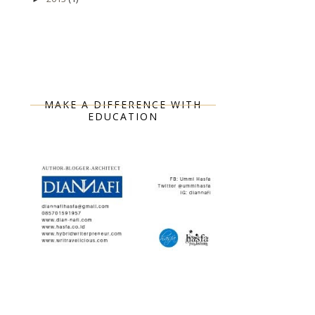
MAKE A DIFFERENCE WITH
EDUCATION