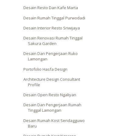
Desain Resto Dan Kafe Marta
Desain Rumah Tinggal Purwodadi
Desain Interior Resto Sriwijaya
Desain Renovasi Rumah Tinggal
Sakura Garden
Desain Dan Pengerjaan Ruko
Lamongan
Portofolio Hasfa Design
Architecture Design Consultant
Profile
Desain Open Resto Ngaliyan
Desain Dan Pengerjaan Rumah
Tinggal Lamongan
Desain Rumah Kost Sendagguwo
Baru
Desain Rumah Kost Ngesrep