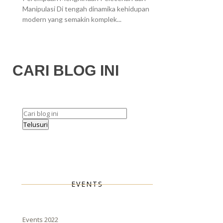
Manipulasi Di tengah dinamika kehidupan
modern yang semakin komplek...
CARI BLOG INI
EVENTS
Events 2022