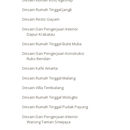
Desain Rumah Tinggal Jangli
Desain Resto Gayam
Desain Dan Pengerjaan Interior
Dapur Krakatau
Desain Rumah Tinggal Bukit Mulia
Desain Dan Pengerjaan Konstruksi
Ruko Bendan
Desain Kafe Amarta
Desain Rumah Tinggal Malang
Desain Villa Tembalang
Desain Rumah Tinggal Wologito
Desain Rumah Tinggal Pudak Payung
Desain Dan Pengerjaan Interior
Warung Taman Sriwijaya