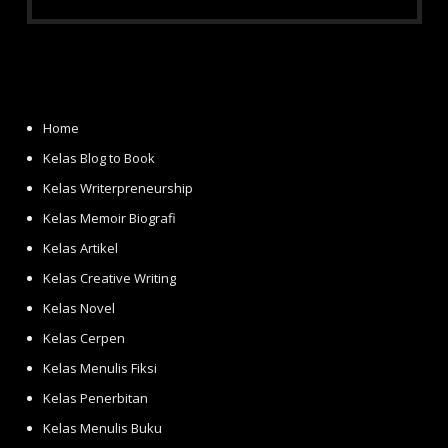
Home
Kelas Blog to Book
Kelas Writerpreneurship
Kelas Memoir Biografi
Kelas Artikel
Kelas Creative Writing
Kelas Novel
Kelas Cerpen
Kelas Menulis Fiksi
Kelas Penerbitan
Kelas Menulis Buku