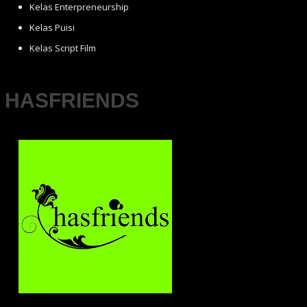
Kelas Enterpreneurship
Kelas Puisi
Kelas Script Film
HASFRIENDS