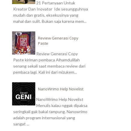
21 Pertanyaan Untuk
Kreator Dan Inovator Ide sesungguhnya
mudah dan gratis, eksekusinya yang
mahal dan sulit. Bukan saja karena mem...
Review Generasi Copy
Paste
Review Generasi Copy
Paste kiriman pembaca Alhamdulillah
senang sekali saat membaca review dari
pembaca lagi. Kali ini dari mizukem...
NanoWrimo Help Novelist
NanoWrimo Help Novelist
Menulis kalau nggak dipaksa
seringkali gak bakal rampung. Nanowrimo
adalah program internasional yang
sangat ...