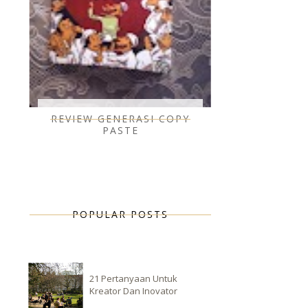
REVIEW GENERASI COPY
PASTE
POPULAR POSTS
21 Pertanyaan Untuk
Kreator Dan Inovator