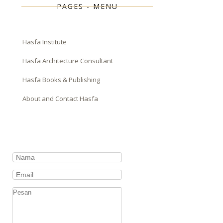
PAGES - MENU
Hasfa Institute
Hasfa Architecture Consultant
Hasfa Books & Publishing
About and Contact Hasfa