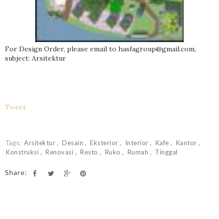
For Design Order, please email to hasfagroup@gmail.com,
subject: Arsitektur
Tweet
Tags:
Arsitektur
Desain
Eksterior
Interior
Kafe
Kantor
Konstruksi
Renovasi
Resto
Ruko
Rumah
Tinggal
Share: