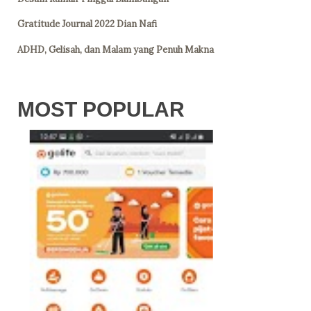
Gratitude Journal 2022 Dian Nafi
ADHD, Gelisah, dan Malam yang Penuh Makna
MOST POPULAR