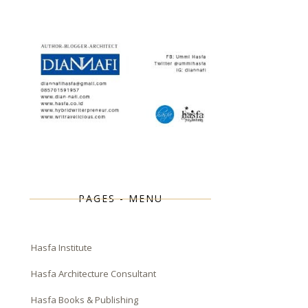
PAGES - MENU
Hasfa Institute
Hasfa Architecture Consultant
Hasfa Books & Publishing