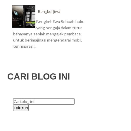
Bengkel Jiwa
Bengkel Jiwa Sebuah buku
yang sengaja dalam tutur
bahasanya seolah mengajak pembaca
untuk berimajinasi mengendarai mobil,
terinspirasi...
CARI BLOG INI