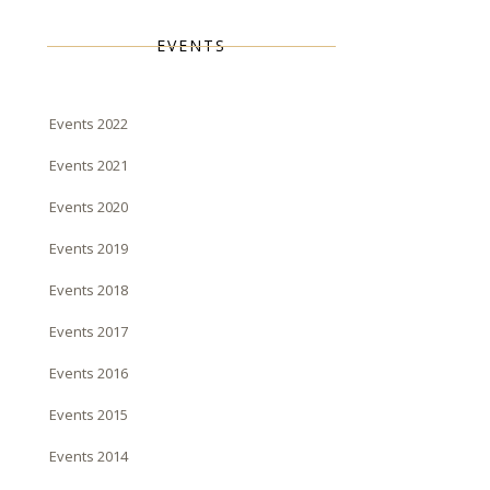
EVENTS
Events 2022
Events 2021
Events 2020
Events 2019
Events 2018
Events 2017
Events 2016
Events 2015
Events 2014