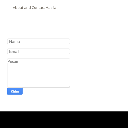
About and Contact Hasfa