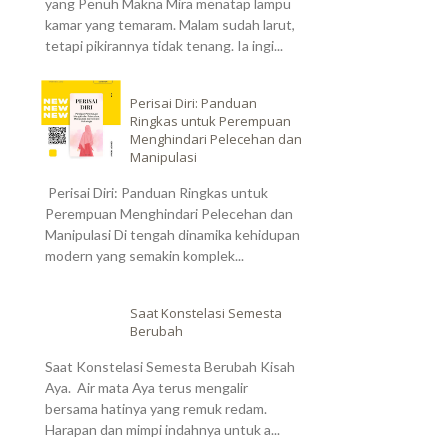
yang Penuh Makna Mira menatap lampu
kamar yang temaram. Malam sudah larut,
tetapi pikirannya tidak tenang. Ia ingi...
Perisai Diri: Panduan
Ringkas untuk Perempuan
Menghindari Pelecehan dan
Manipulasi
Perisai Diri: Panduan Ringkas untuk
Perempuan Menghindari Pelecehan dan
Manipulasi Di tengah dinamika kehidupan
modern yang semakin komplek...
Saat Konstelasi Semesta
Berubah
Saat Konstelasi Semesta Berubah Kisah
Aya. Air mata Aya terus mengalir
bersama hatinya yang remuk redam.
Harapan dan mimpi indahnya untuk a...