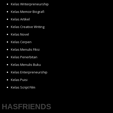
Kelas Writerpreneurship
Kelas Memoir Biografi
Kelas Artikel
Kelas Creative Writing
Kelas Novel
Kelas Cerpen
Kelas Menulis Fiksi
Kelas Penerbitan
Kelas Menulis Buku
Kelas Enterpreneurship
Kelas Puisi
Kelas Script Film
HASFRIENDS