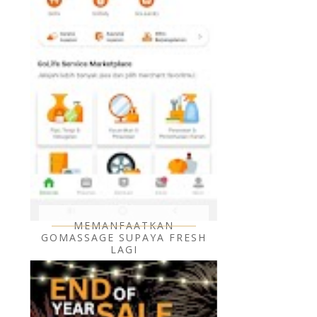
MEMANFAATKAN
GOMASSAGE SUPAYA FRESH
LAGI