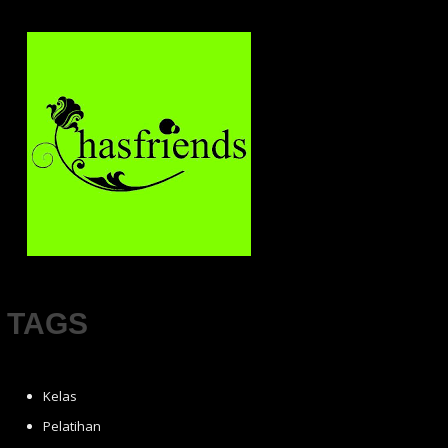
TAGS
Kelas
Pelatihan