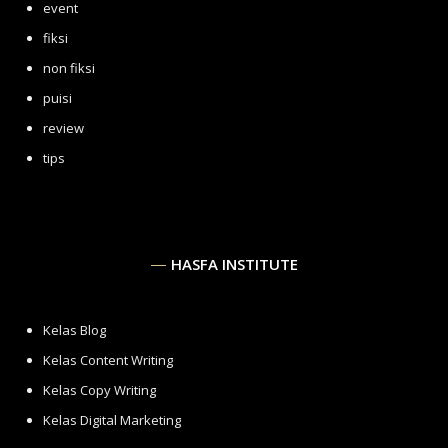
event
fiksi
non fiksi
puisi
review
tips
HASFA INSTITUTE
Kelas Blog
Kelas Content Writing
Kelas Copy Writing
Kelas Digital Marketing