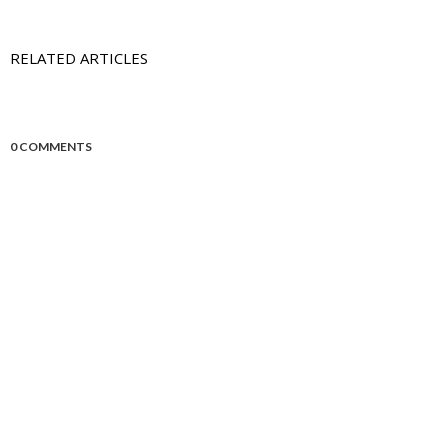
RELATED ARTICLES
0 COMMENTS