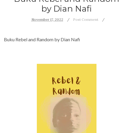
by Dian Nafi
November 17, 2022
Post Comment
Buku Rebel and Random by Dian Nafi