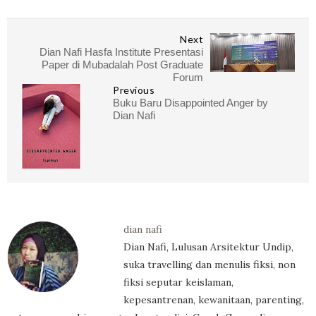
Next
Dian Nafi Hasfa Institute Presentasi
Paper di Mubadalah Post Graduate
Forum
Previous
Buku Baru Disappointed Anger by
Dian Nafi
dian nafi
Dian Nafi, Lulusan Arsitektur Undip,
suka travelling dan menulis fiksi, non
fiksi seputar keislaman,
kepesantrenan, kewanitaan, parenting,