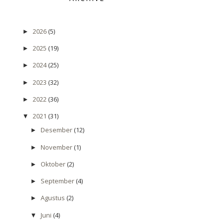
2026
(5)
►
2025
(19)
►
2024
(25)
►
2023
(32)
►
2022
(36)
►
2021
(31)
▼
Desember
(12)
►
November
(1)
►
Oktober
(2)
►
September
(4)
►
Agustus
(2)
►
Juni
(4)
▼