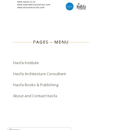
PAGES - MENU
Hasfa Institute
Hasfa Architecture Consultant
Hasfa Books & Publishing
About and Contact Hasfa