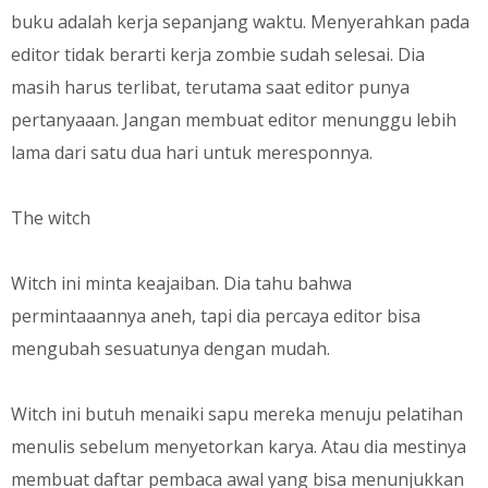
buku adalah kerja sepanjang waktu. Menyerahkan pada
editor tidak berarti kerja zombie sudah selesai. Dia
masih harus terlibat, terutama saat editor punya
pertanyaaan. Jangan membuat editor menunggu lebih
lama dari satu dua hari untuk meresponnya.
The witch
Witch ini minta keajaiban. Dia tahu bahwa
permintaaannya aneh, tapi dia percaya editor bisa
mengubah sesuatunya dengan mudah.
Witch ini butuh menaiki sapu mereka menuju pelatihan
menulis sebelum menyetorkan karya. Atau dia mestinya
membuat daftar pembaca awal yang bisa menunjukkan