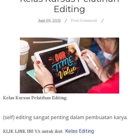
Editing
Juni 09, 2021
Post Comment
Kelas Kursus Pelatihan Editing
(self) editing sangat penting dalam pembuatan karya.
Kelas Editing
KLIK LINK INI YA untuk ikut