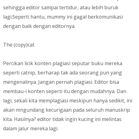
sehingga editor sampai tertidur, atau lebih buruk
lagi.Seperti hantu, mummy ini gagal berkomunikasi
dengan baik dengan editornya.
The (copy)cat
Percikan licik konten plagiasi seputar buku mereka
seperti catnip, berharap tak ada seorang pun yang
mengenalinya. Jangan pernah plagiasi. Editor bisa
membau-i konten seperti itu dengan mudahnya. Dan
lagi, sekali kita memplagiasi meskipun hanya sedikit, ini
akan mngundang kecurigaan pada seluruh manuskrip
kita. Hasilnya? editor tidak ingin kucing ini melintas
dalam jalur mereka lagi.