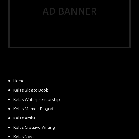
AD BANNER
Home
Kelas Blog to Book
Kelas Writerpreneurship
Kelas Memoir Biografi
Kelas Artikel
Kelas Creative Writing
Kelas Novel