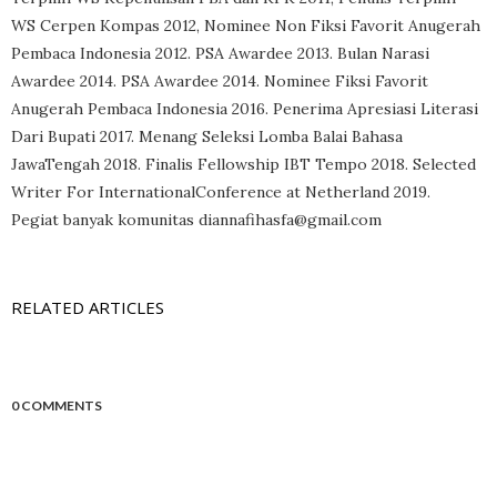
WS Cerpen Kompas 2012, Nominee Non Fiksi Favorit Anugerah
Pembaca Indonesia 2012. PSA Awardee 2013. Bulan Narasi
Awardee 2014. PSA Awardee 2014. Nominee Fiksi Favorit
Anugerah Pembaca Indonesia 2016. Penerima Apresiasi Literasi
Dari Bupati 2017. Menang Seleksi Lomba Balai Bahasa
JawaTengah 2018. Finalis Fellowship IBT Tempo 2018. Selected
Writer For InternationalConference at Netherland 2019.
Pegiat banyak komunitas diannafihasfa@gmail.com
RELATED ARTICLES
0 COMMENTS