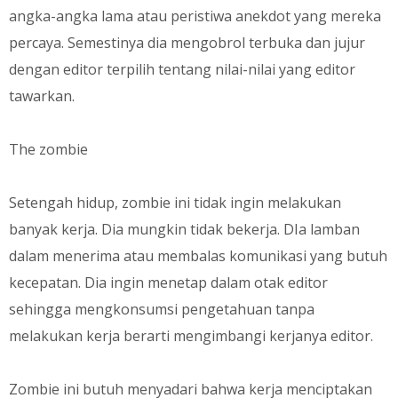
angka-angka lama atau peristiwa anekdot yang mereka
percaya. Semestinya dia mengobrol terbuka dan jujur
dengan editor terpilih tentang nilai-nilai yang editor
tawarkan.
The zombie
Setengah hidup, zombie ini tidak ingin melakukan
banyak kerja. Dia mungkin tidak bekerja. DIa lamban
dalam menerima atau membalas komunikasi yang butuh
kecepatan. Dia ingin menetap dalam otak editor
sehingga mengkonsumsi pengetahuan tanpa
melakukan kerja berarti mengimbangi kerjanya editor.
Zombie ini butuh menyadari bahwa kerja menciptakan