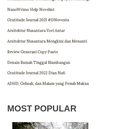
NanoWrimo Help Novelist
Gratitude Journal 2021 #DNevents
Arsitektur Nusantara Yori Antar
Arsitektur Nusantara Mengkini dan Menanti
Review Generasi Copy Paste
Desain Rumah Tinggal Blambangan
Gratitude Journal 2022 Dian Nafi
ADHD, Gelisah, dan Malam yang Penuh Makna
MOST POPULAR