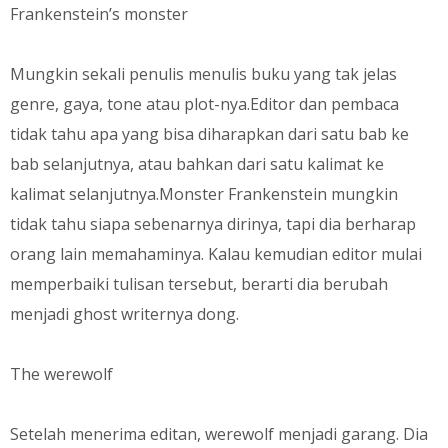
Frankenstein’s monster
Mungkin sekali penulis menulis buku yang tak jelas
genre, gaya, tone atau plot-nya.Editor dan pembaca
tidak tahu apa yang bisa diharapkan dari satu bab ke
bab selanjutnya, atau bahkan dari satu kalimat ke
kalimat selanjutnya.Monster Frankenstein mungkin
tidak tahu siapa sebenarnya dirinya, tapi dia berharap
orang lain memahaminya. Kalau kemudian editor mulai
memperbaiki tulisan tersebut, berarti dia berubah
menjadi ghost writernya dong.
The werewolf
Setelah menerima editan, werewolf menjadi garang. Dia