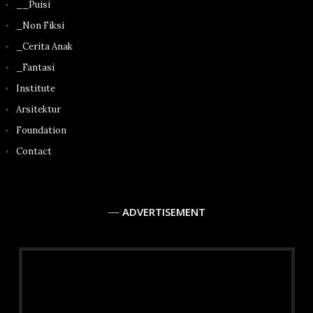
__Puisi
_Non Fiksi
_Cerita Anak
_Fantasi
Institute
Arsitektur
Foundation
Contact
ADVERTISEMENT