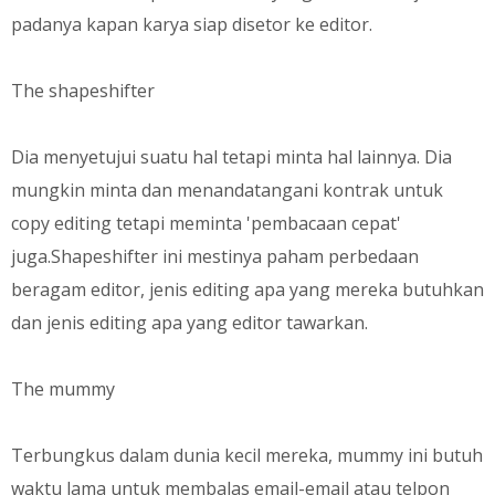
padanya kapan karya siap disetor ke editor.
The shapeshifter
Dia menyetujui suatu hal tetapi minta hal lainnya. Dia
mungkin minta dan menandatangani kontrak untuk
copy editing tetapi meminta 'pembacaan cepat'
juga.Shapeshifter ini mestinya paham perbedaan
beragam editor, jenis editing apa yang mereka butuhkan
dan jenis editing apa yang editor tawarkan.
The mummy
Terbungkus dalam dunia kecil mereka, mummy ini butuh
waktu lama untuk membalas email-email atau telpon