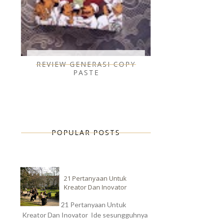
REVIEW GENERASI COPY
PASTE
POPULAR POSTS
21 Pertanyaan Untuk
Kreator Dan Inovator
21 Pertanyaan Untuk
Kreator Dan Inovator Ide sesungguhnya