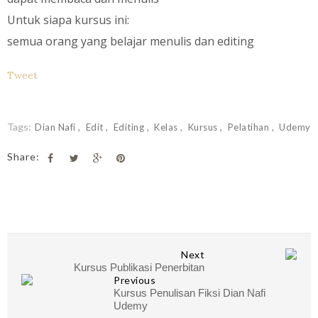
Untuk siapa kursus ini:
semua orang yang belajar menulis dan editing
Tweet
Tags:
Dian Nafi
Edit
Editing
Kelas
Kursus
Pelatihan
Udemy
Share:
Next
Kursus Publikasi Penerbitan
Previous
Kursus Penulisan Fiksi Dian Nafi
Udemy