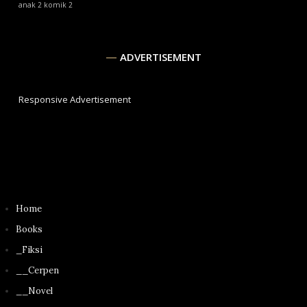
anak
2
komik
2
ADVERTISEMENT
Responsive Advertisement
Home
Books
_Fiksi
__Cerpen
__Novel