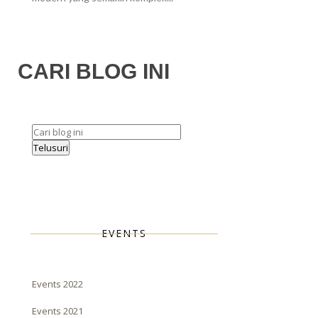
CARI BLOG INI
EVENTS
Events 2022
Events 2021