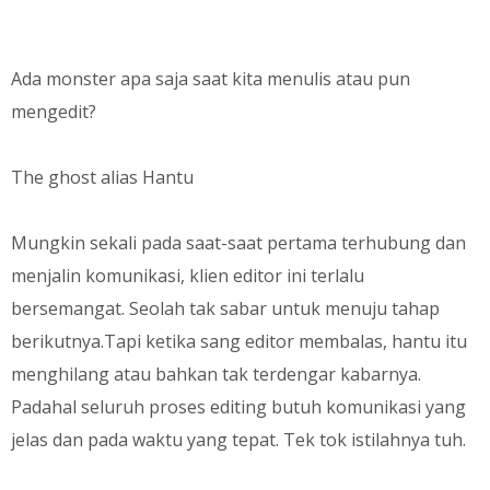
Ada monster apa saja saat kita menulis atau pun
mengedit?
The ghost alias Hantu
Mungkin sekali pada saat-saat pertama terhubung dan
menjalin komunikasi, klien editor ini terlalu
bersemangat. Seolah tak sabar untuk menuju tahap
berikutnya.Tapi ketika sang editor membalas, hantu itu
menghilang atau bahkan tak terdengar kabarnya.
Padahal seluruh proses editing butuh komunikasi yang
jelas dan pada waktu yang tepat. Tek tok istilahnya tuh.