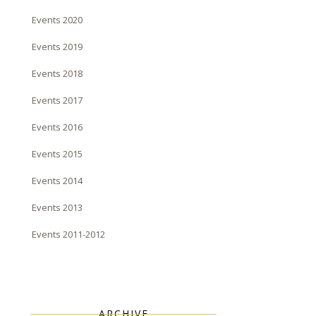
Events 2020
Events 2019
Events 2018
Events 2017
Events 2016
Events 2015
Events 2014
Events 2013
Events 2011-2012
ARCHIVE