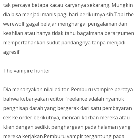
tak percaya betapa kacau karyanya sekarang. Mungkin
dia bisa menjadi manis pagi hari berikutnya sih.Tapi the
werewolf gagal belajar menghargai pengalaman dan
keahlian atau hanya tidak tahu bagaimana berargumen
mempertahankan sudut pandangnya tanpa menjadi
agresif.
The vampire hunter
Dia menanyakan nilai editor. Pemburu vampire percaya
bahwa kebanyakan editor freelance adalah nyamuk
penghisap darah yang bergerak dari satu pembayaran
cek ke order berikutnya, mencari korban mereka atau
klien dengan sedikit penghargaan pada halaman yang
mereka kerjakan.Pemburu vampir tergantung pada