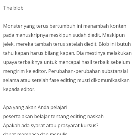
The blob
Monster yang terus bertumbuh ini menambah konten
pada manuskripnya meskipun sudah diedit. Meskipun
jelek, mereka tambah terus setelah diedit. Blob ini butuh
tahu kapan harus bilang kapan. Dia mestinya melakukan
upaya terbaiknya untuk mencapai hasil terbaik sebelum
mengirim ke editor. Perubahan-perubahan substansial
selama atau setelah fase editing musti dikomunikasikan
kepada editor.
Apa yang akan Anda pelajari
peserta akan belajar tentang editing naskah
Apakah ada syarat atau prasyarat kursus?
dapat membaca dan menulis