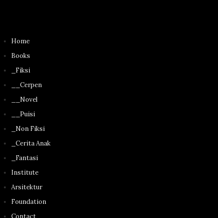
Home
Books
_Fiksi
__Cerpen
__Novel
__Puisi
_Non Fiksi
_Cerita Anak
_Fantasi
Institute
Arsitektur
Foundation
Contact