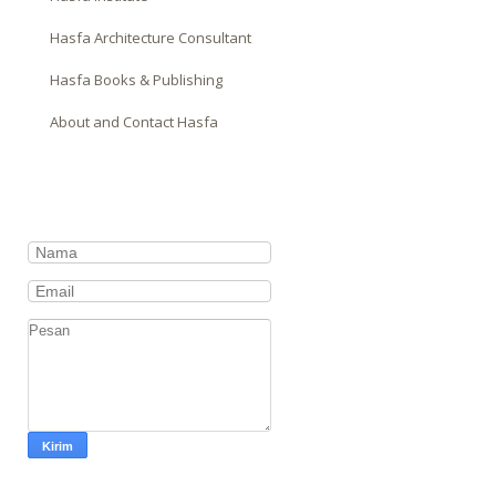
Hasfa Architecture Consultant
Hasfa Books & Publishing
About and Contact Hasfa