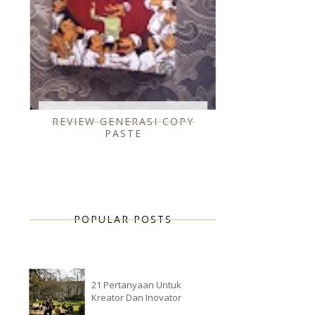
REVIEW GENERASI COPY
PASTE
POPULAR POSTS
21 Pertanyaan Untuk
Kreator Dan Inovator