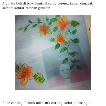
Alginate beli di toko kimia. Bisa dg tepung ketan, dimasak
sampai kental, tambah gliserin
Bikin canting. Plastik mika, utk corong, selotip pasang di