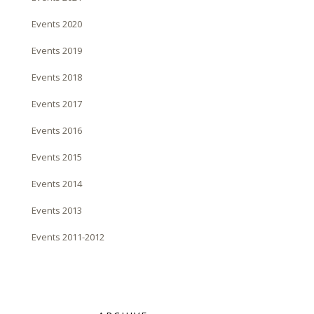
Events 2020
Events 2019
Events 2018
Events 2017
Events 2016
Events 2015
Events 2014
Events 2013
Events 2011-2012