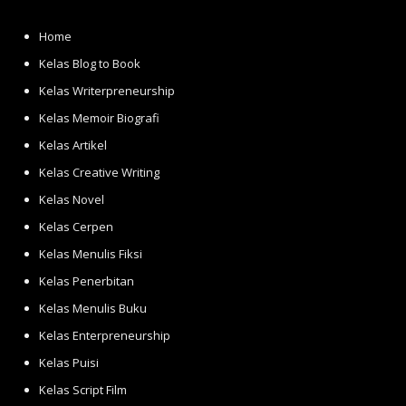
Home
Kelas Blog to Book
Kelas Writerpreneurship
Kelas Memoir Biografi
Kelas Artikel
Kelas Creative Writing
Kelas Novel
Kelas Cerpen
Kelas Menulis Fiksi
Kelas Penerbitan
Kelas Menulis Buku
Kelas Enterpreneurship
Kelas Puisi
Kelas Script Film