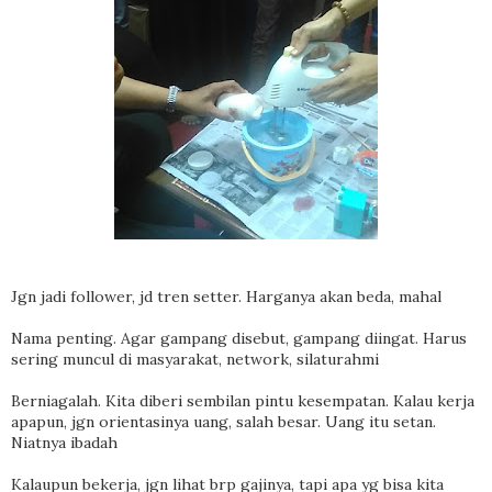
Jgn jadi follower, jd tren setter. Harganya akan beda, mahal
Nama penting. Agar gampang disebut, gampang diingat. Harus
sering muncul di masyarakat, network, silaturahmi
Berniagalah. Kita diberi sembilan pintu kesempatan. Kalau kerja
apapun, jgn orientasinya uang, salah besar. Uang itu setan.
Niatnya ibadah
Kalaupun bekerja, jgn lihat brp gajinya, tapi apa yg bisa kita