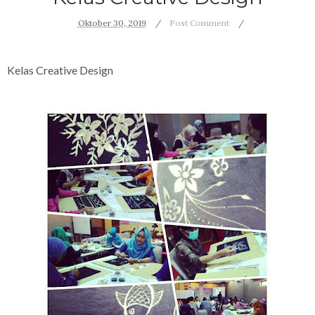
Oktober 30, 2019
Post Comment
Kelas Creative Design