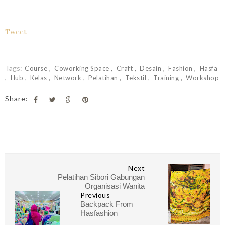
Tweet
Tags:
Course
Coworking Space
Craft
Desain
Fashion
Hasfa
Hub
Kelas
Network
Pelatihan
Tekstil
Training
Workshop
Share:
Next
Pelatihan Sibori Gabungan
Organisasi Wanita
Previous
Backpack From
Hasfashion