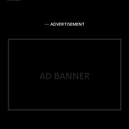
ADVERTISEMENT
AD BANNER