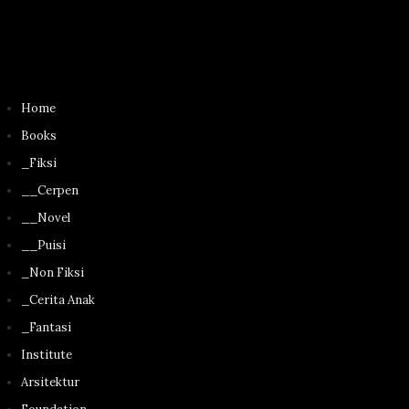
Home
Books
_Fiksi
__Cerpen
__Novel
__Puisi
_Non Fiksi
_Cerita Anak
_Fantasi
Institute
Arsitektur