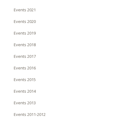
Events 2021
Events 2020
Events 2019
Events 2018
Events 2017
Events 2016
Events 2015
Events 2014
Events 2013
Events 2011-2012