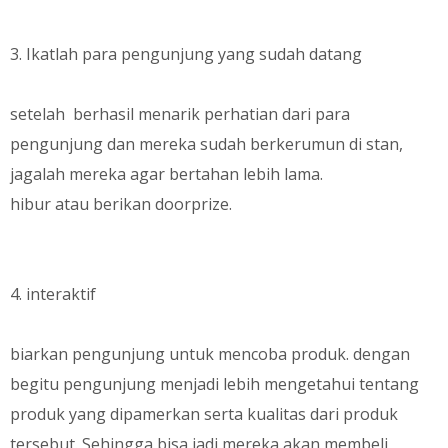
3. Ikatlah para pengunjung yang sudah datang
setelah berhasil menarik perhatian dari para
pengunjung dan mereka sudah berkerumun di stan,
jagalah mereka agar bertahan lebih lama.
hibur atau berikan doorprize.
4. interaktif
biarkan pengunjung untuk mencoba produk. dengan
begitu pengunjung menjadi lebih mengetahui tentang
produk yang dipamerkan serta kualitas dari produk
tersebut. Sehingga bisa jadi mereka akan membeli