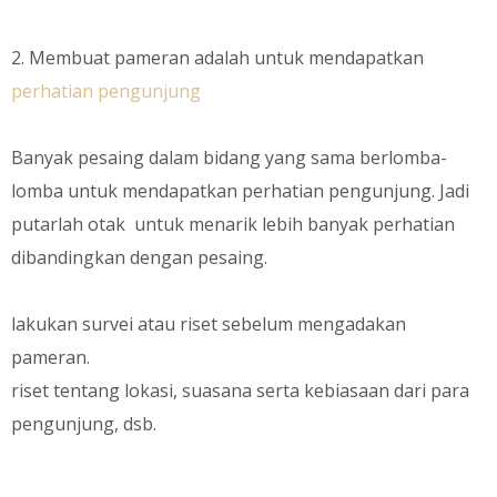
2. Membuat pameran adalah untuk mendapatkan
perhatian pengunjung
Banyak pesaing dalam bidang yang sama berlomba-
lomba untuk mendapatkan perhatian pengunjung. Jadi
putarlah otak untuk menarik lebih banyak perhatian
dibandingkan dengan pesaing.
lakukan survei atau riset sebelum mengadakan
pameran.
riset tentang lokasi, suasana serta kebiasaan dari para
pengunjung, dsb.