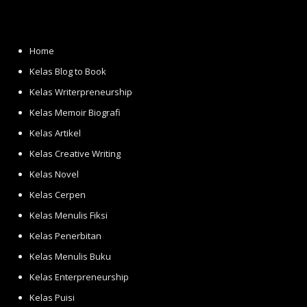
Home
Kelas Blog to Book
Kelas Writerpreneurship
Kelas Memoir Biografi
Kelas Artikel
Kelas Creative Writing
Kelas Novel
Kelas Cerpen
Kelas Menulis Fiksi
Kelas Penerbitan
Kelas Menulis Buku
Kelas Enterpreneurship
Kelas Puisi