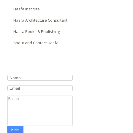
Hasfa Institute
Hasfa Architecture Consultant
Hasfa Books & Publishing
About and Contact Hasfa