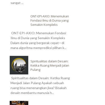
sangat ...
ONT-EPI-AXIO: Menemukan
Fondasi Ilmu di Dunia yang
Semakin Kompleks
ONT-EPI-AXIO: Menemukan Fondasi
Ilmu di Dunia yang Semakin Kompleks
Dalam dunia yang bergerak cepat—di
mana algoritma memprediksi pilihan k...
Spiritualitas dalam Desain:
Ketika Ruang Menjadi Jalan
Pulang
Spiritualitas dalam Desain: Ketika Ruang
Menjadi Jalan Pulang Apakah sebuah
ruang bisa menenangkan jiwa? Bisakah
desain membantu manusia h...