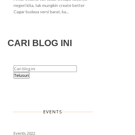
negeri kita, tak mungkin create better
Cagar budaya versi barat, ka...
CARI BLOG INI
EVENTS
Events 2022