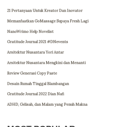
21 Pertanyaan Untuk Kreator Dan Inovator
Memanfaatkan GoMassage Supaya Fresh Lagi
NanoWrimo Help Novelist
Gratitude Journal 2021 #DNevents
Arsitektur Nusantara Yori Antar
Arsitektur Nusantara Mengkini dan Menanti
Review Generasi Copy Paste
Desain Rumah Tinggal Blambangan
Gratitude Journal 2022 Dian Nafi
ADHD, Gelisah, dan Malam yang Penuh Makna