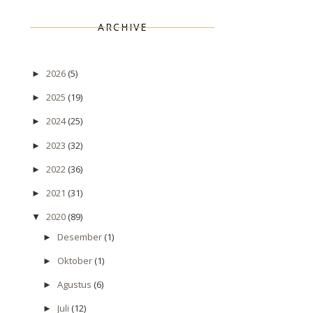
ARCHIVE
2026
(5)
►
2025
(19)
►
2024
(25)
►
2023
(32)
►
2022
(36)
►
2021
(31)
►
2020
(89)
▼
Desember
(1)
►
Oktober
(1)
►
Agustus
(6)
►
Juli
(12)
►