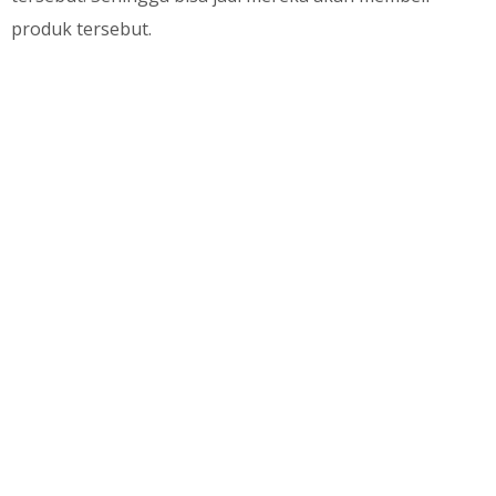
produk tersebut.