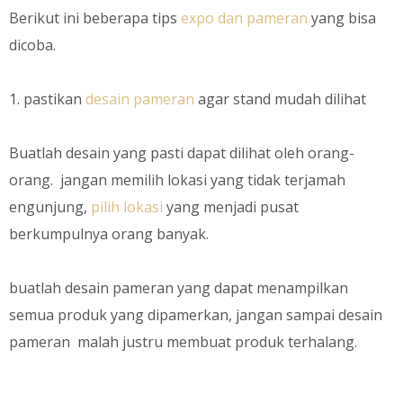
Berikut ini beberapa tips
expo dan pameran
yang bisa
dicoba.
1. pastikan
desain pameran
agar stand mudah dilihat
Buatlah desain yang pasti dapat dilihat oleh orang-
orang. jangan memilih lokasi yang tidak terjamah
engunjung,
pilih lokasi
yang menjadi pusat
berkumpulnya orang banyak.
buatlah desain pameran yang dapat menampilkan
semua produk yang dipamerkan, jangan sampai desain
pameran malah justru membuat produk terhalang.