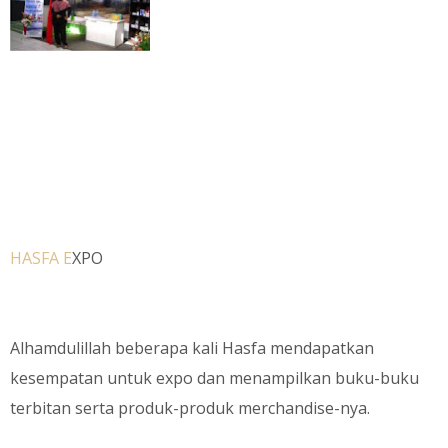
HASFA E
XPO
Alhamdulillah beberapa kali Hasfa mendapatkan
kesempatan untuk expo dan menampilkan buku-buku
terbitan serta produk-produk merchandise-nya.