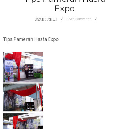
Expo
Mei 02, 2020
Post Comment
Tips Pameran Hasfa Expo