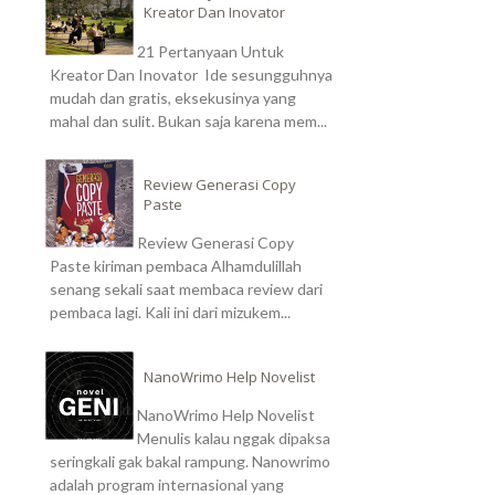
Kreator Dan Inovator
21 Pertanyaan Untuk
Kreator Dan Inovator Ide sesungguhnya
mudah dan gratis, eksekusinya yang
mahal dan sulit. Bukan saja karena mem...
Review Generasi Copy
Paste
Review Generasi Copy
Paste kiriman pembaca Alhamdulillah
senang sekali saat membaca review dari
pembaca lagi. Kali ini dari mizukem...
NanoWrimo Help Novelist
NanoWrimo Help Novelist
Menulis kalau nggak dipaksa
seringkali gak bakal rampung. Nanowrimo
adalah program internasional yang